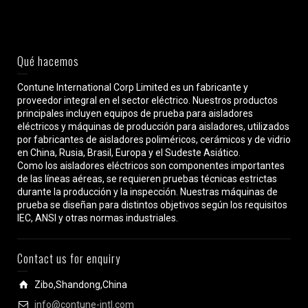
Qué hacemos
Contune International Corp Limited es un fabricante y
proveedor integral en el sector eléctrico. Nuestros productos
principales incluyen equipos de prueba para aisladores
eléctricos y máquinas de producción para aisladores, utilizados
por fabricantes de aisladores poliméricos, cerámicos y de vidrio
en China, Rusia, Brasil, Europa y el Sudeste Asiático.
Como los aisladores eléctricos son componentes importantes
de las líneas aéreas, se requieren pruebas técnicas estrictas
durante la producción y la inspección. Nuestras máquinas de
prueba se diseñan para distintos objetivos según los requisitos
IEC, ANSI y otras normas industriales.
Contact us for enquiry
Zibo,Shandong,China
info@contune-intl.com