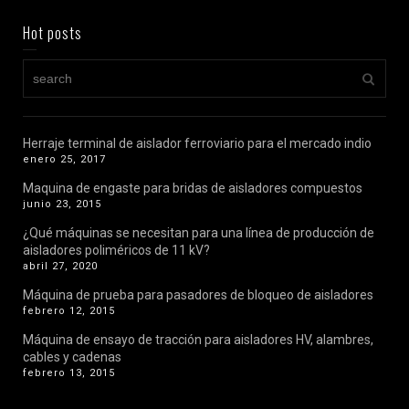
Hot posts
Herraje terminal de aislador ferroviario para el mercado indio
enero 25, 2017
Maquina de engaste para bridas de aisladores compuestos
junio 23, 2015
¿Qué máquinas se necesitan para una línea de producción de
aisladores poliméricos de 11 kV?
abril 27, 2020
Máquina de prueba para pasadores de bloqueo de aisladores
febrero 12, 2015
Máquina de ensayo de tracción para aisladores HV, alambres,
cables y cadenas
febrero 13, 2015