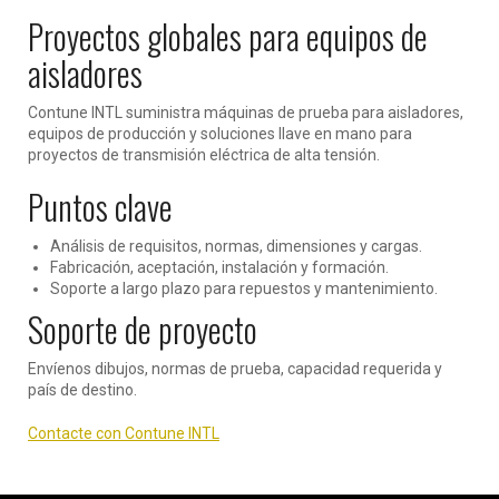
Proyectos globales para equipos de
aisladores
Contune INTL suministra máquinas de prueba para aisladores,
equipos de producción y soluciones llave en mano para
proyectos de transmisión eléctrica de alta tensión.
Puntos clave
Análisis de requisitos, normas, dimensiones y cargas.
Fabricación, aceptación, instalación y formación.
Soporte a largo plazo para repuestos y mantenimiento.
Soporte de proyecto
Envíenos dibujos, normas de prueba, capacidad requerida y
país de destino.
Contacte con Contune INTL