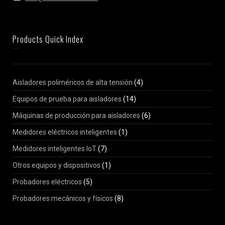
Products Quick Index
Aisladores poliméricos de alta tensión
(4)
Equipos de prueba para aisladores
(14)
Máquinas de producción para aisladores
(6)
Medidores eléctricos inteligentes
(1)
Medidores inteligentes IoT
(7)
Otros equipos y dispositivos
(1)
Probadores eléctricos
(5)
Probadores mecánicos y físicos
(8)