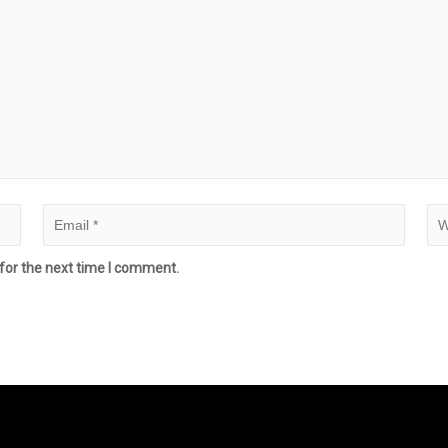
for the next time I comment.