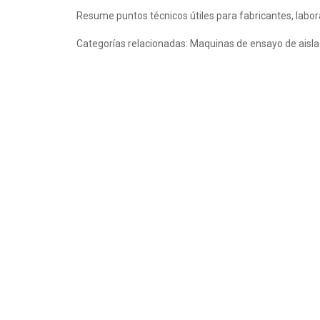
Resume puntos técnicos útiles para fabricantes, labo
Categorías relacionadas: Maquinas de ensayo de aisla