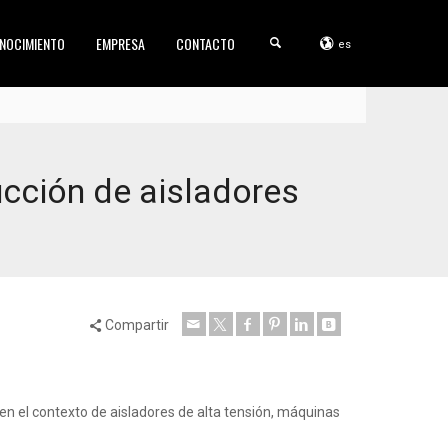
NOCIMIENTO
EMPRESA
CONTACTO
es
cción de aisladores
Compartir
en el contexto de aisladores de alta tensión, máquinas