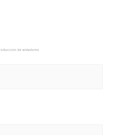
oduccion de aisladores