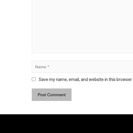
Save my name, email, and website in this browser 