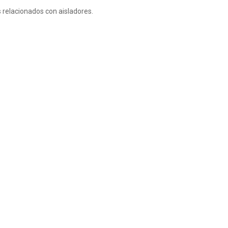
 relacionados con aisladores.