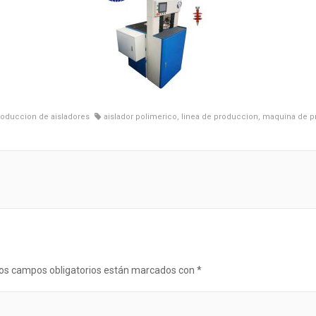
oduccion de aisladores
aislador polimerico
,
linea de produccion
,
maquina de pr
os campos obligatorios están marcados con
*