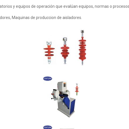
ratorios y equipos de operación que evalúan equipos, normas o procesos
dores, Maquinas de produccion de aisladores.