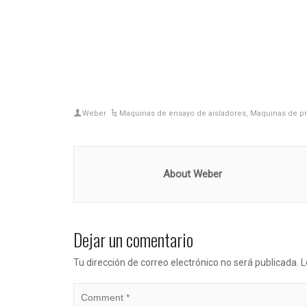
Weber
Maquinas de ensayo de aisladores
,
Maquinas de pr
About Weber
Dejar un comentario
Tu dirección de correo electrónico no será publicada.
L