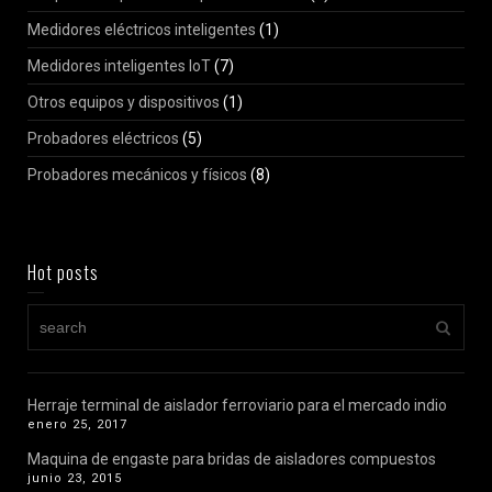
Medidores eléctricos inteligentes
(1)
Medidores inteligentes IoT
(7)
Otros equipos y dispositivos
(1)
Probadores eléctricos
(5)
Probadores mecánicos y físicos
(8)
Hot posts
Herraje terminal de aislador ferroviario para el mercado indio
enero 25, 2017
Maquina de engaste para bridas de aisladores compuestos
junio 23, 2015