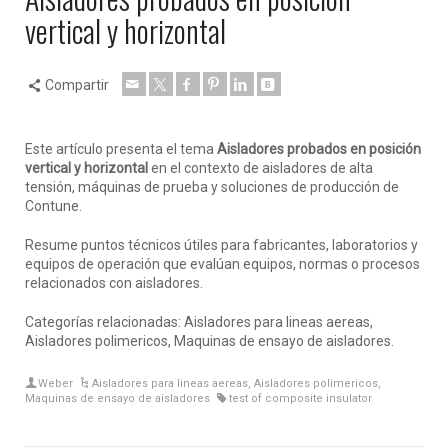
vertical y horizontal
Compartir
Este artículo presenta el tema
Aisladores probados en posición
vertical y horizontal
en el contexto de aisladores de alta
tensión, máquinas de prueba y soluciones de producción de
Contune.
Resume puntos técnicos útiles para fabricantes, laboratorios y
equipos de operación que evalúan equipos, normas o procesos
relacionados con aisladores.
Categorías relacionadas: Aisladores para lineas aereas,
Aisladores polimericos, Maquinas de ensayo de aisladores.
Weber
Aisladores para lineas aereas
,
Aisladores polimericos
,
Maquinas de ensayo de aisladores
test of composite insulator