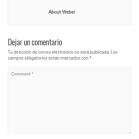
About Weber
Dejar un comentario
Tu dirección de correo electrónico no será publicada.
Los
campos obligatorios están marcados con
*