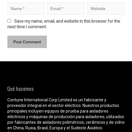
Save my name, email, and website in this browser for the
next time I comment.
Qué hacemos
Contune International Corp Limited es un fabricante y
proveedor integral en el sector eléctrico. Nuestros productos
principales incluyen equipos de prueba para aisladores
eléctricos y máquinas de producción para aisladores, utilizados
por fabricantes de aisladores poliméricos, cerámicos y de vidrio
en China, Rusia, Brasil, Europa y el Sudeste Asiático.