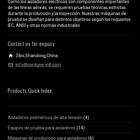
Como los aisladores eléctricos son componentes importantes
de las líneas aéreas, se requieren pruebas técnicas estrictas
durante la producción y la inspección. Nuestras máquinas de
prueba se diseñan para distintos objetivos según los requisitos
IEC, ANSI y otras normas industriales.
Contact us for enquiry
Zibo,Shandong,China
info@contune-intl.com
Products Quick Index
Aisladores poliméricos de alta tensión
(4)
Equipos de prueba para aisladores
(14)
Máquinas de producción para aisladores
(6)