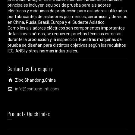
principales incluyen equipos de prueba para aisladores
eléctricos y máquinas de producción para aisladores, utilizados
por fabricantes de aisladores poliméricos, cerámicos y de vidrio
en China, Rusia, Brasil, Europa y el Sudeste Asiático.
Como los aisladores eléctricos son componentes importantes
de las líneas aéreas, se requieren pruebas técnicas estrictas
durante la producción y la inspección. Nuestras máquinas de
prueba se diseñan para distintos objetivos según los requisitos
IEC, ANSI y otras normas industriales.
Contact us for enquiry
Zibo,Shandong,China
info@contune-intl.com
Products Quick Index