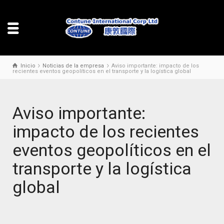
Inicio
Noticias de la empresa
Aviso importante: impacto de los
recientes eventos geopolíticos en el transporte y la logística global
Aviso importante:
impacto de los recientes
eventos geopolíticos en el
transporte y la logística
global