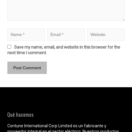
Save my name, email, and website in this browser for the
next time I comment.
Qué hacemos
Contune International Corp Limited es un fabricante y
proveedor integral en el sector eléctrico. Nuestros productos