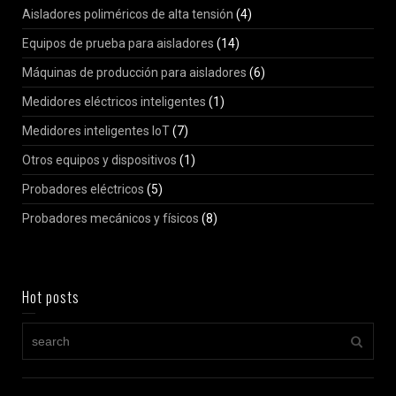
Aisladores poliméricos de alta tensión
(4)
Equipos de prueba para aisladores
(14)
Máquinas de producción para aisladores
(6)
Medidores eléctricos inteligentes
(1)
Medidores inteligentes IoT
(7)
Otros equipos y dispositivos
(1)
Probadores eléctricos
(5)
Probadores mecánicos y físicos
(8)
Hot posts