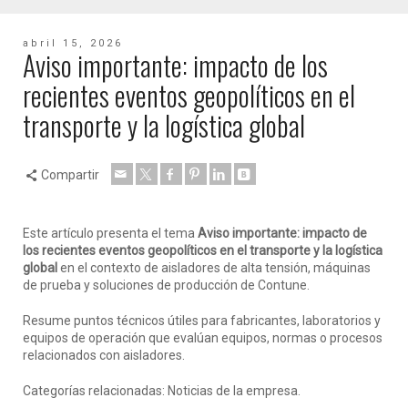
abril 15, 2026
Aviso importante: impacto de los
recientes eventos geopolíticos en el
transporte y la logística global
Compartir
Este artículo presenta el tema
Aviso importante: impacto de
los recientes eventos geopolíticos en el transporte y la logística
global
en el contexto de aisladores de alta tensión, máquinas
de prueba y soluciones de producción de Contune.
Resume puntos técnicos útiles para fabricantes, laboratorios y
equipos de operación que evalúan equipos, normas o procesos
relacionados con aisladores.
Categorías relacionadas: Noticias de la empresa.