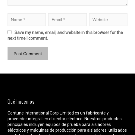
Save my name, email, and website in this browser for the
next time I comment.
Qué hacemos
Contune International Corp Limited es un fabricante y
proveedor integral en el sector eléctrico. Nuestros productos
principales incluyen equipos de prueba para aisladores
eléctricos y máquinas de producción para aisladores, utilizados