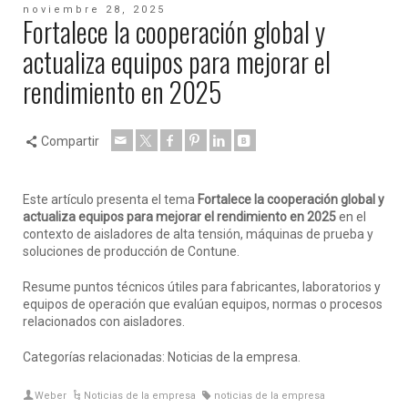
noviembre 28, 2025
Fortalece la cooperación global y
actualiza equipos para mejorar el
rendimiento en 2025
Compartir
Este artículo presenta el tema
Fortalece la cooperación global y
actualiza equipos para mejorar el rendimiento en 2025
en el
contexto de aisladores de alta tensión, máquinas de prueba y
soluciones de producción de Contune.
Resume puntos técnicos útiles para fabricantes, laboratorios y
equipos de operación que evalúan equipos, normas o procesos
relacionados con aisladores.
Categorías relacionadas: Noticias de la empresa.
Weber
Noticias de la empresa
noticias de la empresa