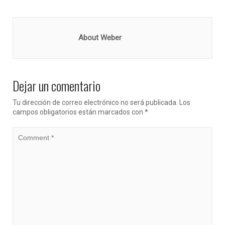
About Weber
Dejar un comentario
Tu dirección de correo electrónico no será publicada.
Los
campos obligatorios están marcados con
*