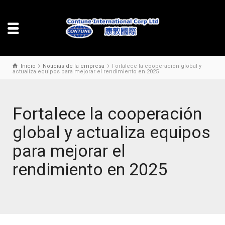
Inicio
Noticias de la empresa
Fortalece la cooperación global y
actualiza equipos para mejorar el rendimiento en 2025
Fortalece la cooperación
global y actualiza equipos
para mejorar el
rendimiento en 2025