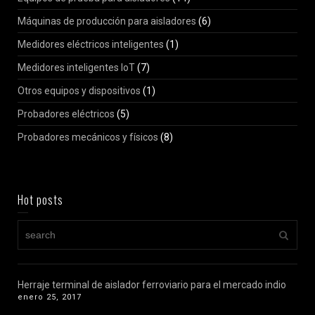
Máquinas de producción para aisladores
(6)
Medidores eléctricos inteligentes
(1)
Medidores inteligentes IoT
(7)
Otros equipos y dispositivos
(1)
Probadores eléctricos
(5)
Probadores mecánicos y físicos
(8)
Hot posts
Herraje terminal de aislador ferroviario para el mercado indio
enero 25, 2017