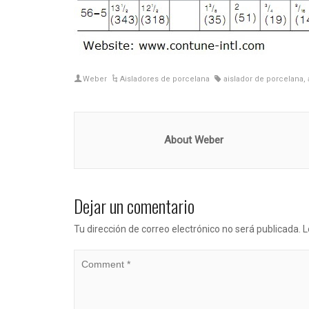
Weber
Aisladores de porcelana
aislador de porcelana
,
About Weber
Dejar un comentario
Tu dirección de correo electrónico no será publicada.
L