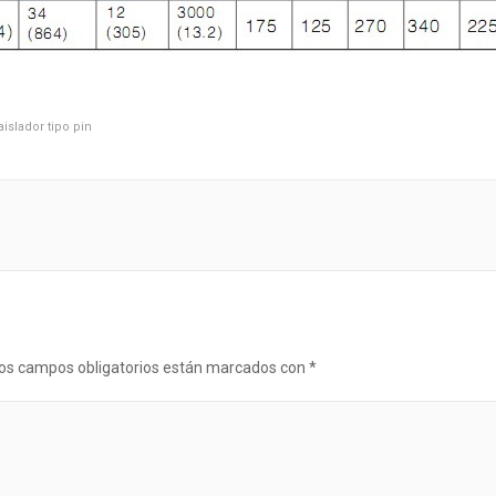
aislador tipo pin
os campos obligatorios están marcados con
*