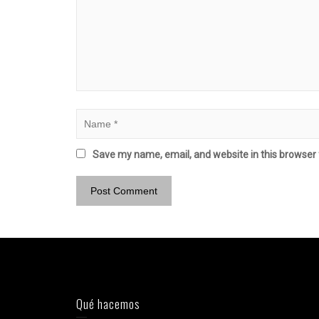
Save my name, email, and website in this browser 
Qué hacemos