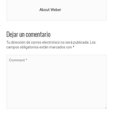
About Weber
Dejar un comentario
Tu dirección de correo electrónico no será publicada.
Los
campos obligatorios están marcados con
*