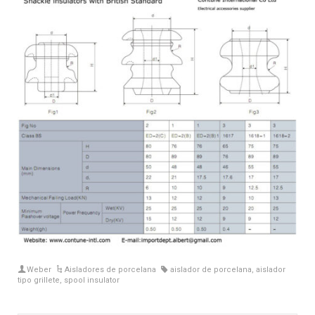
Weber
Aisladores de porcelana
aislador de porcelana
,
aislador
tipo grillete
,
spool insulator