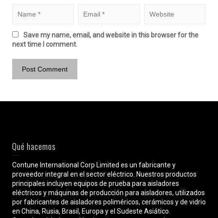
Save my name, email, and website in this browser for the
next time I comment.
Qué hacemos
Contune International Corp Limited es un fabricante y
proveedor integral en el sector eléctrico. Nuestros productos
principales incluyen equipos de prueba para aisladores
eléctricos y máquinas de producción para aisladores, utilizados
por fabricantes de aisladores poliméricos, cerámicos y de vidrio
en China, Rusia, Brasil, Europa y el Sudeste Asiático.