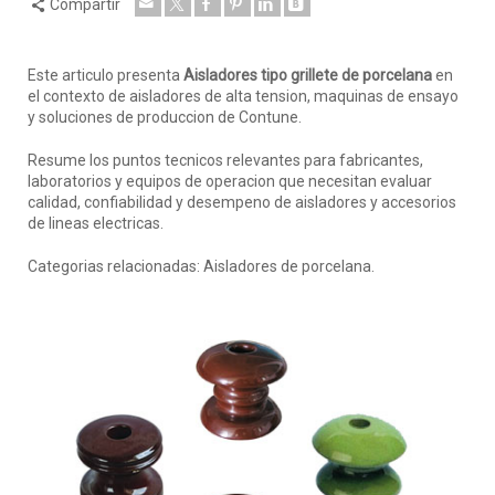
Compartir
Este articulo presenta
Aisladores tipo grillete de porcelana
en
el contexto de aisladores de alta tension, maquinas de ensayo
y soluciones de produccion de Contune.
Resume los puntos tecnicos relevantes para fabricantes,
laboratorios y equipos de operacion que necesitan evaluar
calidad, confiabilidad y desempeno de aisladores y accesorios
de lineas electricas.
Categorias relacionadas: Aisladores de porcelana.