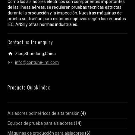
Como los aisladores eléctricos son componentes importantes
de las líneas aéreas, se requieren pruebas técnicas estrictas
durante la producción y la inspección. Nuestras máquinas de
prueba se diseñan para distintos objetivos según los requisitos
IEC, ANSI y otras normas industriales.
Contact us for enquiry
Zibo,Shandong,China
info@contune-intl.com
Products Quick Index
Aisladores poliméricos de alta tensión
(4)
Equipos de prueba para aisladores
(14)
Máquinas de producción para aisladores
(6)