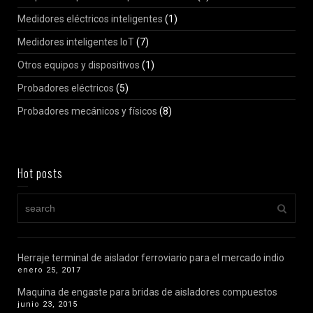
Medidores eléctricos inteligentes
(1)
Medidores inteligentes IoT
(7)
Otros equipos y dispositivos
(1)
Probadores eléctricos
(5)
Probadores mecánicos y físicos
(8)
Hot posts
Herraje terminal de aislador ferroviario para el mercado indio
enero 25, 2017
Maquina de engaste para bridas de aisladores compuestos
junio 23, 2015