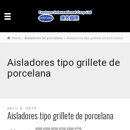
Inicio
Aisladores de porcelana
Aisladores tipo grillete de porcelana
Aisladores tipo grillete de
porcelana
abril 6, 2013
Aisladores tipo grillete de porcelana