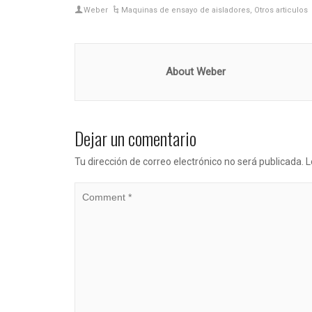
Weber
Maquinas de ensayo de aisladores
,
Otros articulos
About Weber
Dejar un comentario
Tu dirección de correo electrónico no será publicada.
L