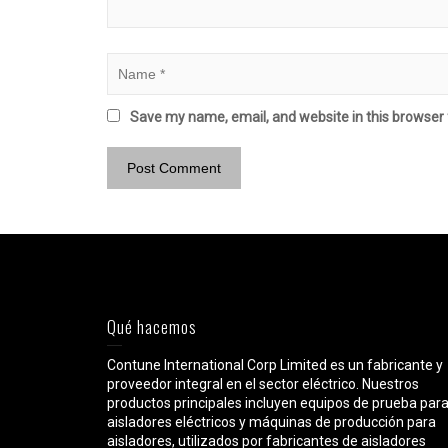
Save my name, email, and website in this browser 
Qué hacemos
Contune International Corp Limited es un fabricante y
proveedor integral en el sector eléctrico. Nuestros
productos principales incluyen equipos de prueba par
aisladores eléctricos y máquinas de producción para
aisladores, utilizados por fabricantes de aisladores