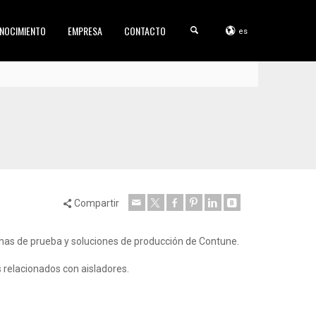
NOCIMIENTO
EMPRESA
CONTACTO
es
Compartir
inas de prueba y soluciones de producción de Contune.
 relacionados con aisladores.