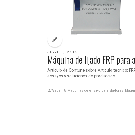
abril 9, 2015
Máquina de lijado FRP para 
Articulo de Contune sobre Articulo tecnico: FR
ensayos y soluciones de produccion.
Weber
Maquinas de ensayo de aisladores
,
Maqui