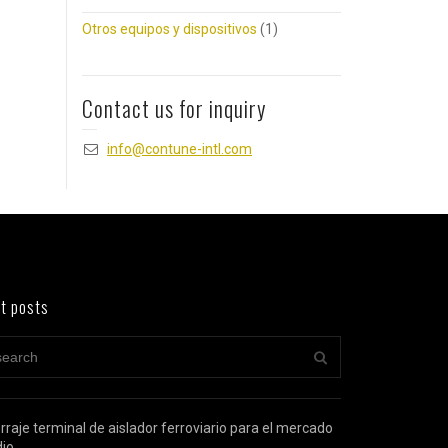
Otros equipos y dispositivos
(1)
Contact us for inquiry
info@contune-intl.com
t posts
rraje terminal de aislador ferroviario para el mercado
dio