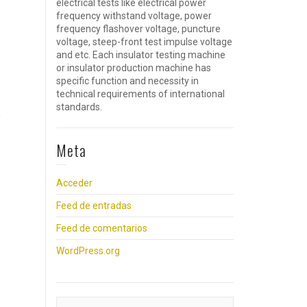
electrical tests like electrical power
frequency withstand voltage, power
frequency flashover voltage, puncture
voltage, steep-front test impulse voltage
and etc. Each insulator testing machine
or insulator production machine has
specific function and necessity in
technical requirements of international
standards.
Meta
Acceder
Feed de entradas
Feed de comentarios
WordPress.org