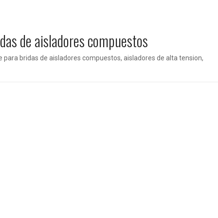
idas de aisladores compuestos
para bridas de aisladores compuestos, aisladores de alta tension,