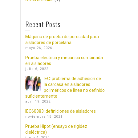
Recent Posts
Máquina de prueba de porosidad para
aisladores de porcelana
mayo 26, 2026
Prueba eléctrica y mecánica combinada
en aisladores
julio 6, 2022
IEC: problema de adhesión de
la carcasa en aisladores
poliméricos de línea no definido
suficientemente
abril 19, 2022
IEC60383: definiciones de aisladores
noviembre 15, 2021
Prueba Hipot (ensayo de rigidez
dieléctrica)
junio 4, 2020