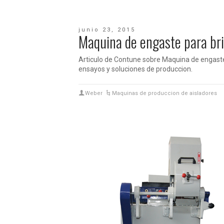
junio 23, 2015
Maquina de engaste para br
Articulo de Contune sobre Maquina de engaste 
ensayos y soluciones de produccion.
Weber
Maquinas de produccion de aisladores