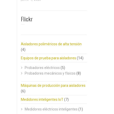
Flickr
Aisladores poliméricos de alta tensión
(4)
Equipos de prueba para aisladores
(14)
Probadores eléctricos
(5)
Probadores mecánicos y físicos
(8)
Máquinas de producción para aisladores
(6)
Medidores inteligentes IoT
(7)
Medidores eléctricos inteligentes
(1)