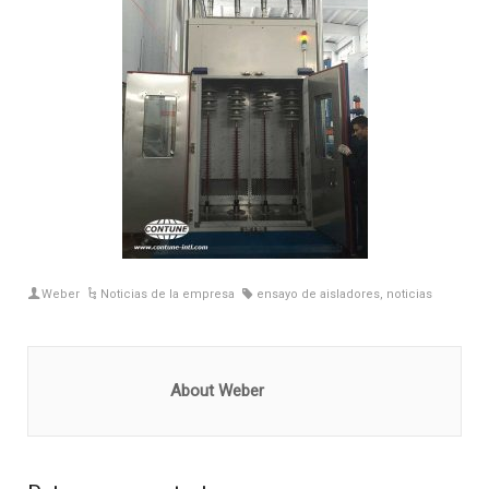
Weber
Noticias de la empresa
ensayo de aisladores
,
noticias
About Weber