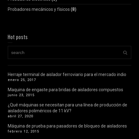
Probadores mecánicos y físicos
(8)
Hot posts
Herraje terminal de aislador ferroviario para el mercado indio
enero 25, 2017
Maquina de engaste para bridas de aisladores compuestos
junio 23, 2015
¿Qué máquinas se necesitan para una línea de producción de
aisladores poliméricos de 11 kV?
abril 27, 2020
Máquina de prueba para pasadores de bloqueo de aisladores
febrero 12, 2015