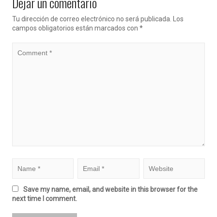
Dejar un comentario
Tu dirección de correo electrónico no será publicada.
Los
campos obligatorios están marcados con
*
Save my name, email, and website in this browser for the
next time I comment.