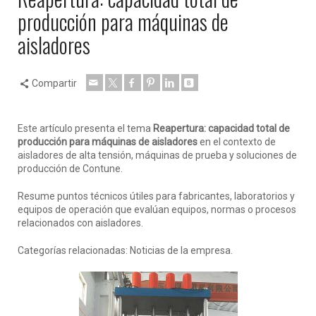
producción para máquinas de
aisladores
Compartir
Este artículo presenta el tema
Reapertura: capacidad total de
producción para máquinas de aisladores
en el contexto de
aisladores de alta tensión, máquinas de prueba y soluciones de
producción de Contune.
Resume puntos técnicos útiles para fabricantes, laboratorios y
equipos de operación que evalúan equipos, normas o procesos
relacionados con aisladores.
Categorías relacionadas: Noticias de la empresa.