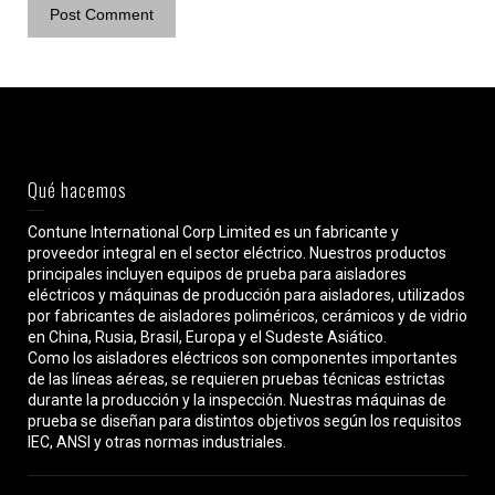
Qué hacemos
Contune International Corp Limited es un fabricante y
proveedor integral en el sector eléctrico. Nuestros productos
principales incluyen equipos de prueba para aisladores
eléctricos y máquinas de producción para aisladores, utilizados
por fabricantes de aisladores poliméricos, cerámicos y de vidrio
en China, Rusia, Brasil, Europa y el Sudeste Asiático.
Como los aisladores eléctricos son componentes importantes
de las líneas aéreas, se requieren pruebas técnicas estrictas
durante la producción y la inspección. Nuestras máquinas de
prueba se diseñan para distintos objetivos según los requisitos
IEC, ANSI y otras normas industriales.