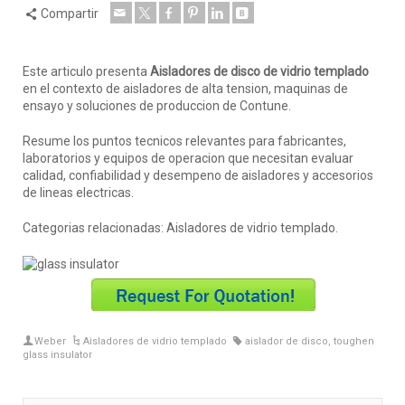
Compartir
Este articulo presenta
Aisladores de disco de vidrio templado
en el contexto de aisladores de alta tension, maquinas de
ensayo y soluciones de produccion de Contune.
Resume los puntos tecnicos relevantes para fabricantes,
laboratorios y equipos de operacion que necesitan evaluar
calidad, confiabilidad y desempeno de aisladores y accesorios
de lineas electricas.
Categorias relacionadas: Aisladores de vidrio templado.
Weber
Aisladores de vidrio templado
aislador de disco
,
toughen
glass insulator