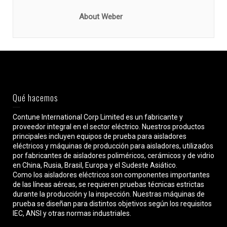
About Weber
Qué hacemos
Contune International Corp Limited es un fabricante y
proveedor integral en el sector eléctrico. Nuestros productos
principales incluyen equipos de prueba para aisladores
eléctricos y máquinas de producción para aisladores, utilizados
por fabricantes de aisladores poliméricos, cerámicos y de vidrio
en China, Rusia, Brasil, Europa y el Sudeste Asiático.
Como los aisladores eléctricos son componentes importantes
de las líneas aéreas, se requieren pruebas técnicas estrictas
durante la producción y la inspección. Nuestras máquinas de
prueba se diseñan para distintos objetivos según los requisitos
IEC, ANSI y otras normas industriales.