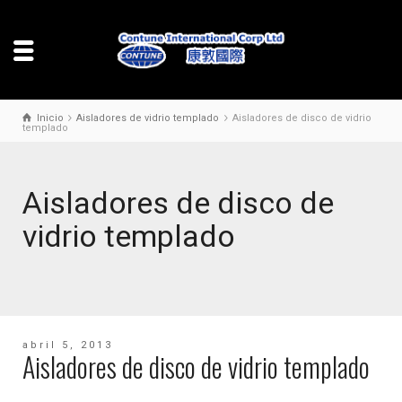
Inicio
Aisladores de vidrio templado
Aisladores de disco de vidrio
templado
Aisladores de disco de
vidrio templado
abril 5, 2013
Aisladores de disco de vidrio templado