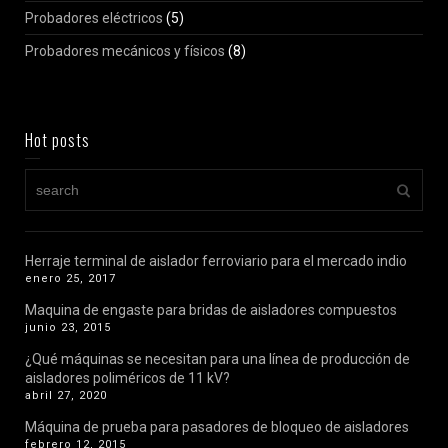
Probadores eléctricos
(5)
Probadores mecánicos y físicos
(8)
Hot posts
Herraje terminal de aislador ferroviario para el mercado indio
enero 25, 2017
Maquina de engaste para bridas de aisladores compuestos
junio 23, 2015
¿Qué máquinas se necesitan para una línea de producción de
aisladores poliméricos de 11 kV?
abril 27, 2020
Máquina de prueba para pasadores de bloqueo de aisladores
febrero 12, 2015