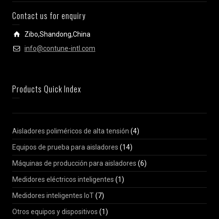
Contact us for enquiry
Zibo,Shandong,China
info@contune-intl.com
Products Quick Index
Aisladores poliméricos de alta tensión
(4)
Equipos de prueba para aisladores
(14)
Máquinas de producción para aisladores
(6)
Medidores eléctricos inteligentes
(1)
Medidores inteligentes IoT
(7)
Otros equipos y dispositivos
(1)