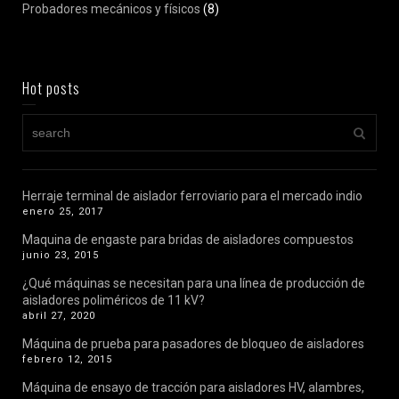
Probadores mecánicos y físicos
(8)
Hot posts
Herraje terminal de aislador ferroviario para el mercado indio
enero 25, 2017
Maquina de engaste para bridas de aisladores compuestos
junio 23, 2015
¿Qué máquinas se necesitan para una línea de producción de
aisladores poliméricos de 11 kV?
abril 27, 2020
Máquina de prueba para pasadores de bloqueo de aisladores
febrero 12, 2015
Máquina de ensayo de tracción para aisladores HV, alambres,