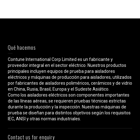
Qué hacemos
Contune International Corp Limited es un fabricante y
proveedor integral en el sector eléctrico. Nuestros productos
principales incluyen equipos de prueba para aisladores
eléctricos y máquinas de producción para aisladores, utilizados
por fabricantes de aisladores poliméricos, cerámicos y de vidrio
en China, Rusia, Brasil, Europa y el Sudeste Asiático.
Como los aisladores eléctricos son componentes importantes
de las líneas aéreas, se requieren pruebas técnicas estrictas
durante la producción y la inspección. Nuestras máquinas de
prueba se diseñan para distintos objetivos según los requisitos
IEC, ANSI y otras normas industriales.
Contact us for enquiry