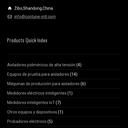
Zibo,Shandong,China
info@contune-intl.com
Products Quick Index
Aisladores poliméricos de alta tensión
(4)
Equipos de prueba para aisladores
(14)
Máquinas de producción para aisladores
(6)
Medidores eléctricos inteligentes
(1)
Medidores inteligentes IoT
(7)
Otros equipos y dispositivos
(1)
Probadores eléctricos
(5)