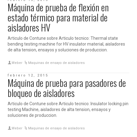
Máquina de prueba de flexión en
estado térmico para material de
aisladores HV
Articulo de Contune sobre Articulo tecnico: Thermal state
bending testing machine for HV insulator material, aisladores
de alta tension, ensayos y soluciones de produccion.
Weber
Maquinas de ensayo de aisladores
febrero 12, 2015
Máquina de prueba para pasadores de
bloqueo de aisladores
Articulo de Contune sobre Articulo tecnico: Insulator locking pin
testing Machine, aisladores de alta tension, ensayos y
soluciones de produccion.
Weber
Maquinas de ensayo de aisladores