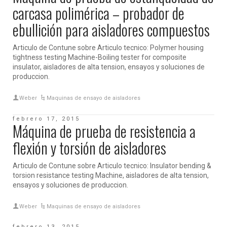
carcasa polimérica – probador de
ebullición para aisladores compuestos
Articulo de Contune sobre Articulo tecnico: Polymer housing
tightness testing Machine-Boiling tester for composite
insulator, aisladores de alta tension, ensayos y soluciones de
produccion.
Weber
Maquinas de ensayo de aisladores
febrero 17, 2015
Máquina de prueba de resistencia a
flexión y torsión de aisladores
Articulo de Contune sobre Articulo tecnico: Insulator bending &
torsion resistance testing Machine, aisladores de alta tension,
ensayos y soluciones de produccion.
Weber
Maquinas de ensayo de aisladores
febrero 13, 2015